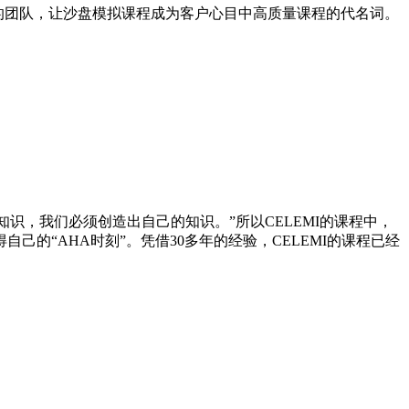
严谨的团队，让沙盘模拟课程成为客户心目中高质量课程的代名词。
知识，我们必须创造出自己的知识。”所以CELEMI的课程中，
的“AHA时刻”。凭借30多年的经验，CELEMI的课程已经