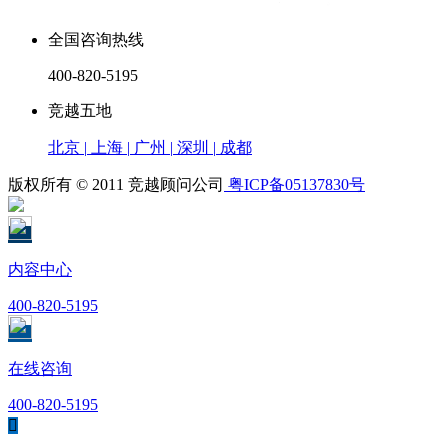
全国咨询热线
400-820-5195
竞越五地
北京
|
上海
|
广州
|
深圳
|
成都
版权所有 © 2011 竞越顾问公司
粤ICP备05137830号
内容中心
400-820-5195
在线咨询
400-820-5195
