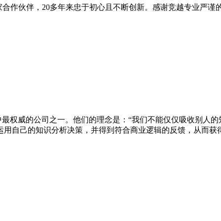
第一家合作伙伴，20多年来忠于初心且不断创新。感谢竞越专业
域中最权威的公司之一。他们的理念是：“我们不能仅仅吸收别人的
自己的知识分析决策，并得到符合商业逻辑的反馈，从而获得自己