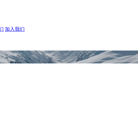
们
加入我们