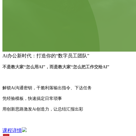
Ai办公新时代：打造你的“数字员工团队”
不是教大家“怎么用AI”，而是教大家“怎么把工作交给AI”
解锁Ai沟通密钥，干脆利落输出指令、下达任务
凭经验模板，快速搞定日常琐事
用创新思路激发Ai创造力，让总结汇报出彩
课程详情