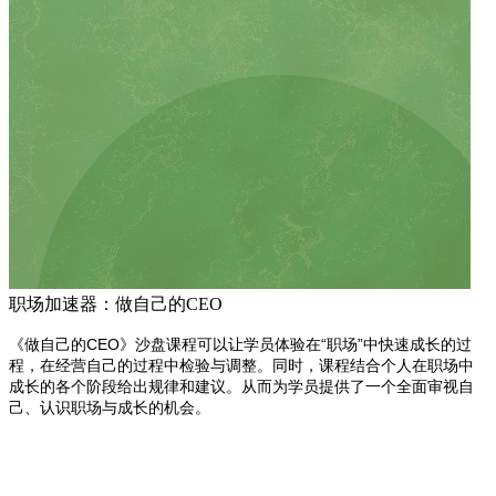
职场加速器：做自己的CEO
《做自己的CEO》沙盘课程可以让学员体验在“职场”中快速成长的过
程，在经营自己的过程中检验与调整。同时，课程结合个人在职场中
成长的各个阶段给出规律和建议。从而为学员提供了一个全面审视自
己、认识职场与成长的机会。