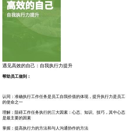
遇见高效的自己：自我执行力提升
帮助员工做到：
认同：准确执行工作任务是员工自我价值的体现，提升执行力是员工
的使命之一
理解：阻碍工作任务执行的三大因素：心态、知识、技巧，其中心态
是最主要的因素
掌握：提高执行力的方法和与人沟通协作的方法