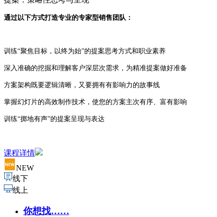
通过以下方式打造专业的专家型销售团队：
训练“聚焦目标，以终为始”的提案思考方式和职业素养
深入准确的挖掘和理解客户深层次需求，为精准提案做好准备
方案架构既要逻辑清晰，又要拥有有影响力的故事线
掌握幻灯片的高效制作技术，使您的方案主次有序、富有影响
训练“掷地有声”的提案呈现与表达
课程详情
NEW
线下
线上
你想找……