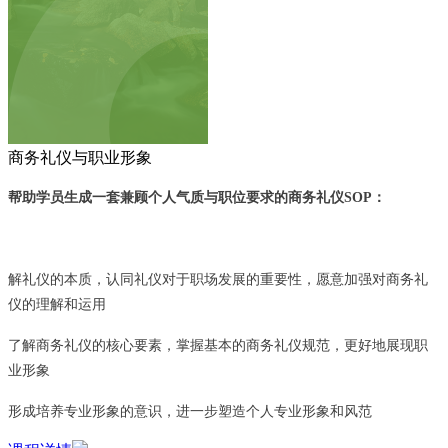
商务礼仪与职业形象
帮助学员生成一套兼顾个人气质与职位要求的商务礼仪SOP：
解礼仪的本质，认同礼仪对于职场发展的重要性，愿意加强对商务礼
仪的理解和运用
了解商务礼仪的核心要素，掌握基本的商务礼仪规范，更好地展现职
业形象
形成培养专业形象的意识，进一步塑造个人专业形象和风范