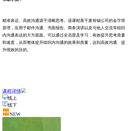
精准表达、高效沟通源于清晰思考。该课程基于麦肯锡公司的金字塔
原理，应用于邮件沟通、书面报告、商务演讲以及与他人交流等组织
内沟通表达的方方面面。可以通过全员普及学习，有效提升思考质量
和速度，从而整体提升组织内沟通的效果和质量，达到高效沟通、提
升绩效的目的。
课程详情
线上
线下
NEW