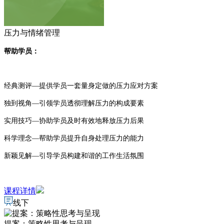
压力与情绪管理
帮助学员：
经典测评—提供学员一套量身定做的压力应对方案
独到视角—引领学员透彻理解压力的构成要素
实用技巧—协助学员及时有效地释放压力后果
科学理念—帮助学员提升自身处理压力的能力
新颖见解—引导学员构建和谐的工作生活氛围
课程详情
线下
提案：策略性思考与呈现