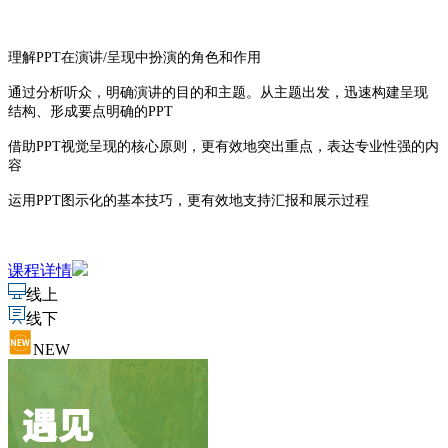
理解PPT在演讲/呈现中扮演的角色和作用
通过分析听众，明确演讲的目的和主题。从主题出发，迅速构建呈现
结构、形成要点明确的PPT
借助PPT视觉呈现的核心原则，更有效地突出重点，表达专业性强的内
容
运用PPT图示化的基本技巧，更有效地支持汇报和展示过程
课程详情
线上
线下
NEW