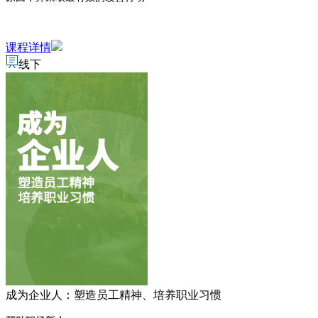
课程详情
线下
成为企业人：塑造员工精神、培养职业习惯