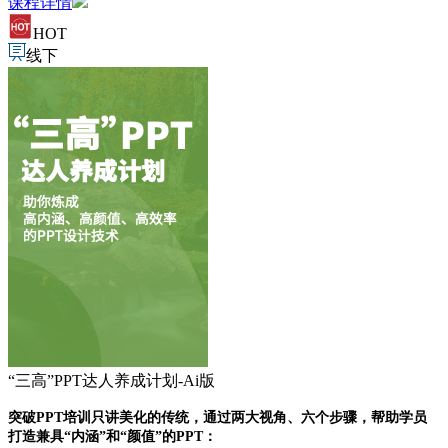
课程详情
HOT
线下
“三高”PPT达人养成计划-Ai版
突破PPT培训只讲美化的传统，通过两大视角、六个步骤，帮助学员
打造兼具“内涵”和“颜值”的PPT：