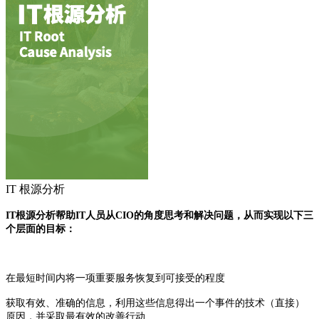
IT 根源分析
IT根源分析帮助IT人员从CIO的角度思考和解决问题，从而实现以下三
个层面的目标：
在最短时间内将一项重要服务恢复到可接受的程度
获取有效、准确的信息，利用这些信息得出一个事件的技术（直接）
原因，并采取最有效的改善行动