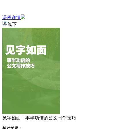
课程详情
线下
见字如面：事半功倍的公文写作技巧
帮助学员：