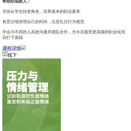
帮助职场新人：
尽快从学生转变角色，培养基本的职业素养
有意识地管理自己的时间，注意礼仪行为规范
学会与不同的人高效沟通并团队合作，为今后接受更高级的职业化培
训打下基础
课程详情
线下