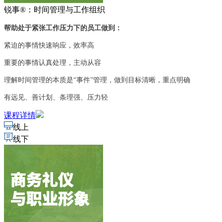
锐事®：时间管理与工作组织
帮助处于紧张工作压力下的员工做到：
紧迫的事情快速响应，效率高
重要的事情认真处理，主动从容
理解时间管理的本质是“事件”管理，做到目标清晰，重点明确
有远见、善计划、条理强、压力轻
课程详情
线上
线下