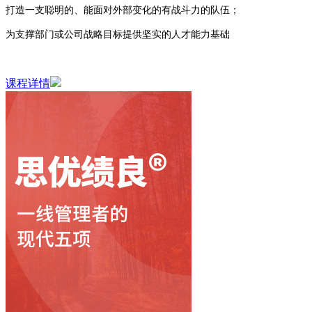
打造一支聪明的、能面对外部变化的有战斗力的队伍；
为支撑部门或公司战略目标提供坚实的人才能力基础
课程详情