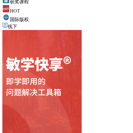
获奖课程
HOT
国际版权
线下