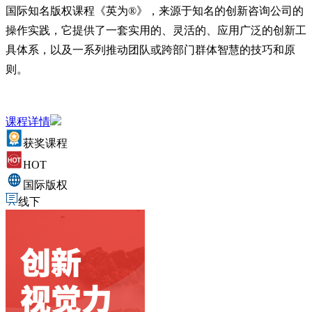
国际知名版权课程《英为®》，来源于知名的创新咨询公司的
操作实践，它提供了一套实用的、灵活的、应用广泛的创新工
具体系，以及一系列推动团队或跨部门群体智慧的技巧和原
则。
课程详情
获奖课程
HOT
国际版权
线下