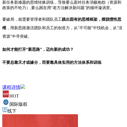
新任务新难题的思维转换训练，导致要么面对任务消极抱怨（资源和
政策的不给力）,要么困在用“老方法解决新问题”的循环漩涡里。
要破局，就需要管理者和团队员工
跳出固有的思维框架，摆脱惯性思
维
，用新思路激活团队和员工的创造力，从“不可能”中找机会，从“没
资源”中寻突破。
如何才能打开“新思路”，迈向新的成功？
不要总靠天才或缘分，而要靠具体实用的方法体系和训练
课程详情
HOT
国际版权
线下