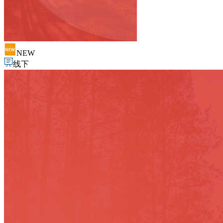
NEW
线下