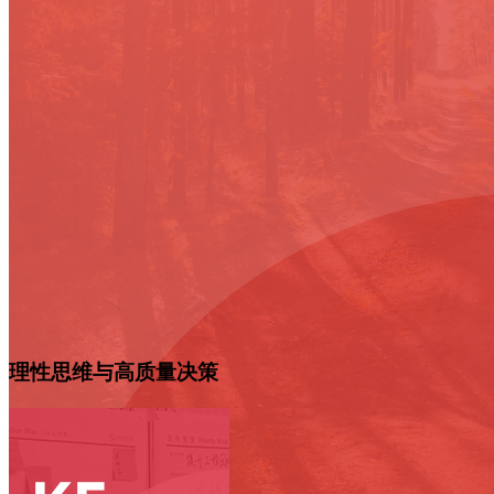
理性思维与高质量决策