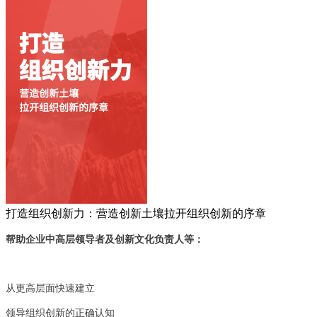
打造组织创新力：营造创新土壤拉开组织创新的序章
帮助企业中高层领导者及创新文化负责人等：
从更高层面快速建立
领导组织创新的正确认知