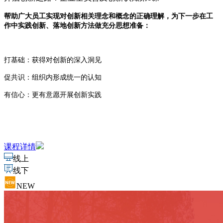
帮助广大员工实现对创新相关理念和概念的正确理解，为下一步在工
作中实践创新、落地创新方法做充分思想准备：
打基础：获得对创新的深入洞见
促共识：组织内形成统一的认知
有信心：更有意愿开展创新实践
课程详情
线上
线下
NEW