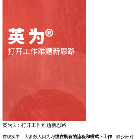
英为®：打开工作难题新思路
在现实中，大多数人因为
习惯在既有的流程和模式下工作
，缺少应对