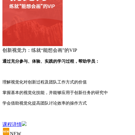
创新视觉力：练就“能想会画”的VIP
通过充分参与、体验、实践的学习过程，帮助学员：
理解视觉化对创新过程及团队工作方式的价值
掌握基本的视觉化技能，并能够应用于创新任务的研究中
学会借助视觉化提高团队讨论效率的操作方式
课程详情
NEW