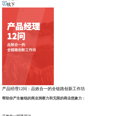
线下
产品经理12问：品效合一的全链路创新工作坊
帮助你产生敏锐的商业洞察力和无限的商业想象力：