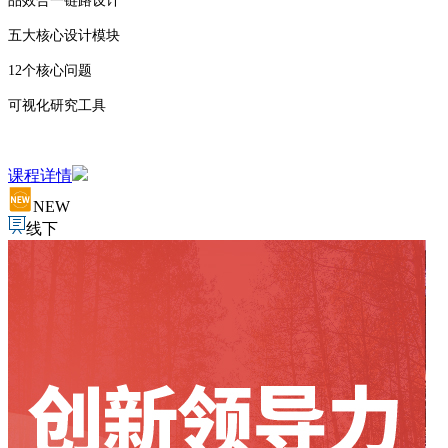
品效合一链路设计
五大核心设计模块
12个核心问题
可视化研究工具
课程详情
NEW
线下