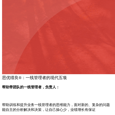
思优绩良®️：一线管理者的现代五项
帮助带团队的一线管理者，负责人：
帮助训练和提升业务一线管理者的思维能力，面对新的、复杂的问题
能自主的分析解决和决策，让自己操心少，业绩增长有保证