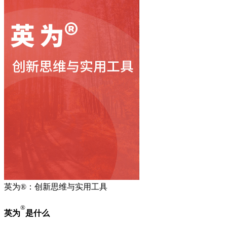
英为®：创新思维与实用工具
®
英为
是什么