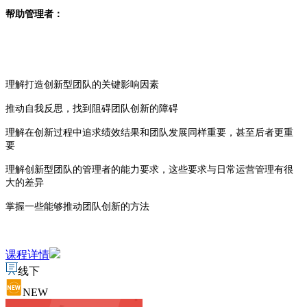
帮助管理者：
理解打造创新型团队的关键影响因素
推动自我反思，找到阻碍团队创新的障碍
理解在创新过程中追求绩效结果和团队发展同样重要，甚至后者更重
要
理解创新型团队的管理者的能力要求，这些要求与日常运营管理有很
大的差异
掌握一些能够推动团队创新的方法
课程详情
线下
NEW