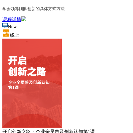
学会领导团队创新的具体方式方法
课程详情
New
线上
开启创新之路：企业全员普及创新认知第1课