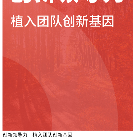
创新领导力：植入团队创新基因