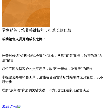
零售精英：培养关键技能，打造长效佳绩
帮助销售人员开启成长之路：
改善对传统“销售=能说会道”的观念，从靠“直觉”销售，转变为靠“方
法”销售
领悟不同类型客户的交互思路，改变“一招鲜，吃遍天”的现状
掌握整套终端销售工具，且能结合销售情形对结果做充分复盘，以不
断进步
理解“成单难”背后的关键失误，有意识的规避常见销售误区
课程详情