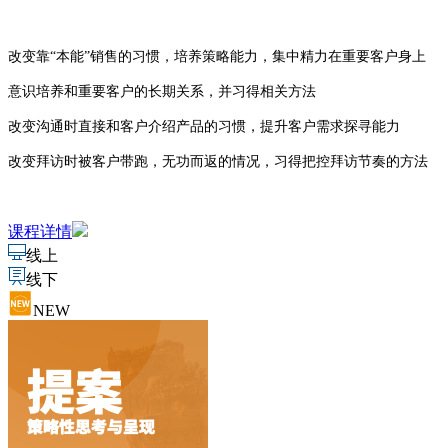
改变靠“本能”销售的习惯，培养策略能力，集中精力在重要客户身上
意识培养和重要客户的长期关系，并习得相关方法
改变沟通时直接和客户介绍产品的习惯，提升客户需求探寻能力
改变拜访时被客户带跑，无功而返的情况，习得把控拜访节奏的方法
课程详情
线上
线下
NEW