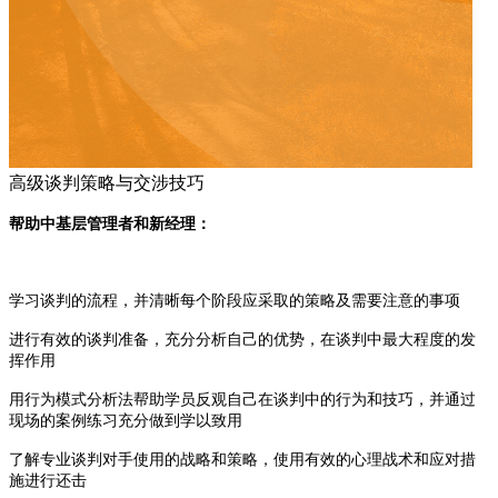
高级谈判策略与交涉技巧
帮助中基层管理者和新经理：
学习谈判的流程，并清晰每个阶段应采取的策略及需要注意的事项
进行有效的谈判准备，充分分析自己的优势，在谈判中最大程度的发
挥作用
用行为模式分析法帮助学员反观自己在谈判中的行为和技巧，并通过
现场的案例练习充分做到学以致用
了解专业谈判对手使用的战略和策略，使用有效的心理战术和应对措
施进行还击