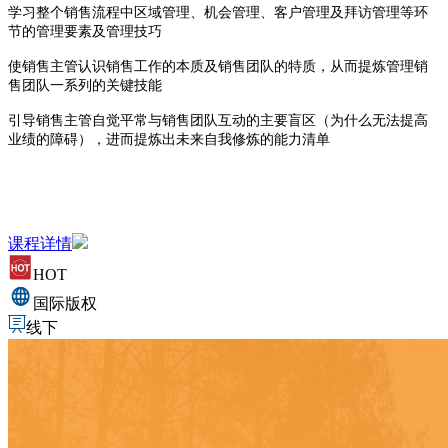
学习整个销售流程中区域管理、机会管理、客户管理及拜访管理等环
节的管理要素及管理技巧
使销售主管认识销售工作的本质及销售团队的特质，从而提炼管理销
售团队一系列的关键技能
引导销售主管自觉平常与销售团队互动的主要盲区（为什么无法提高
业绩的障碍），进而提炼出未来自我修炼的能力清单
课程详情
HOT
国际版权
线下