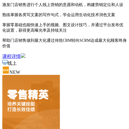
激发门店销售进行个人线上营销的意愿和动机，构建营销定位和人设
熟练掌握各类写文案的写作句式，学会运用生动化技术润色文案
掌握零基础也能快速上手的视频、图文设计技巧，并通过平台发布优
化设置，获得更高曝光率及持续关注
帮助门店销售做到最大化通过传统CRM转向SCRM达成最大化顾客终身
价值
课程详情
线上
NEW