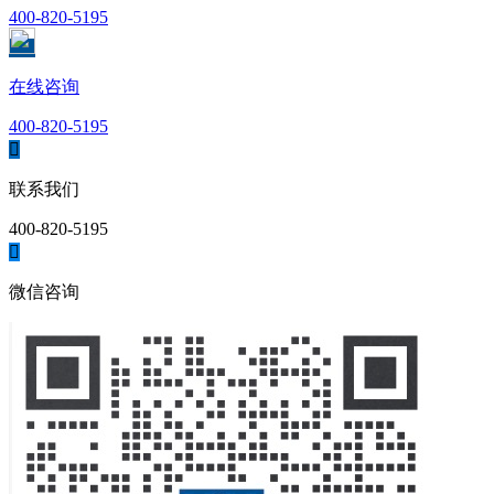
400-820-5195
在线咨询
400-820-5195

联系我们
400-820-5195

微信咨询