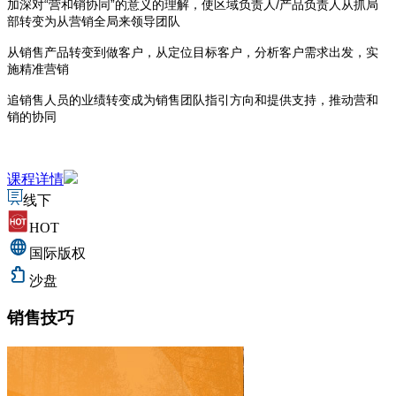
加深对“营和销协同”的意义的理解，使区域负责人/产品负责人从抓局
部转变为从营销全局来领导团队
从销售产品转变到做客户，从定位目标客户，分析客户需求出发，实
施精准营销
追销售人员的业绩转变成为销售团队指引方向和提供支持，推动营和
销的协同
课程详情
线下
HOT
国际版权
沙盘
销售技巧