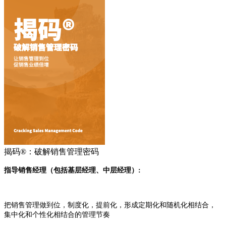
揭码®：破解销售管理密码
指导销售经理（包括基层经理、中层经理）:
把销售管理做到位，制度化，提前化，形成定期化和随机化相结合，
集中化和个性化相结合的管理节奏