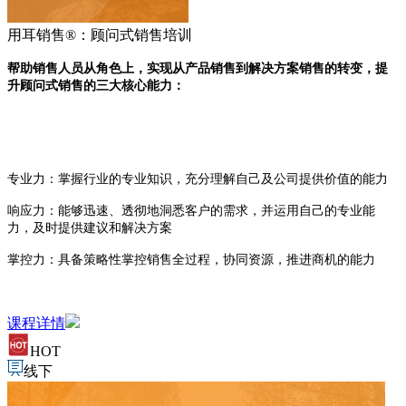
用耳销售®：顾问式销售培训
帮助销售人员从角色上，实现从产品销售到解决方案销售的转变，
提
升顾问式销售的三大核心能力：
专业力：掌握行业的专业知识，充分理解自己及公司提供价值的能力
响应力：能够迅速、透彻地洞悉客户的需求，并运用自己的专业能
力，及时提供建议和解决方案
掌控力：具备策略性掌控销售全过程，协同资源，推进商机的能力
课程详情
HOT
线下