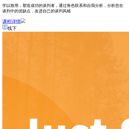
学以致用，塑造成功的谈判者，通过角色联系和自我分析，分析您在
谈判中的优缺点，改进自己的谈判风格
课程详情
线下