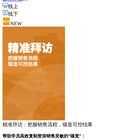
线上
线下
NEW
精准拜访：把握销售流程，锻造可控结果
帮助学员高效复制资深销售灵敏的“嗅觉”：