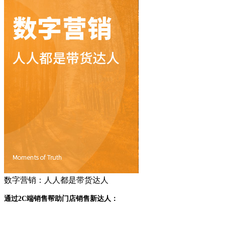
数字营销：人人都是带货达人
通过2C端销售帮助门店销售新达人：