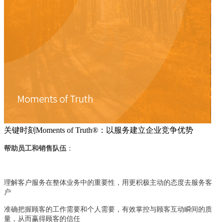
关键时刻Moments of Truth®：以服务建立企业竞争优势
帮助员工和销售队伍
：
理解客户服务在整体业务中的重要性，用更积极主动的态度去服务客
户
准确把握顾客的工作需要和个人需要，有效掌控与顾客互动瞬间的质
量，从而赢得顾客的信任