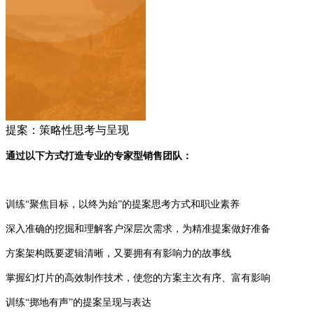
提案：策略性思考与呈现
通过以下方式打造专业的专家型销售团队：
训练“聚焦目标，以终为始”的提案思考方式和职业素养
深入准确的挖掘和理解
客户深层次需求，为精准提案做好准备
方案架构既要逻辑清晰，又要拥有有影响力的故事线
掌握幻灯片的高效制作技术，使您的方案主次有序、富有影响
训练“掷地有声”的提案呈现与表达