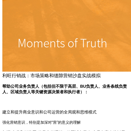
利旺行销战：市场策略和缝隙营销沙盘实战模拟
帮助公司业务负责人
（包括但不限于高层、BU负责人、业务条线负责
人、区域负责人等关键资源决策者和执行者）
：
建立和提升商业意识和公司运营的全局观和思维模式
强化营销意识，特别是加深对“营”的意义的理解