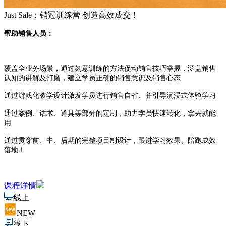
Just Sale：销冠训练营 创造高效成交！
帮助销售人员：
覆盖全业务场景，通过刻意训练的方法促动销售技巧掌握，
涵盖销售
认知的讲解及打磨，建立学员正确的销售意识及销售心态
通过游戏化教学设计激发学员进行销售自省、并引导沉浸式体验学习
通过案例、话术、道具等部分的定制，助力学员快速转化，拿去就能
用
通过贯穿前、中、后期的完整项目制设计，跟进学习效果、陪跑成效
落地！
课程详情
线上
NEW
线下