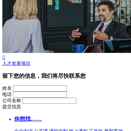

人才发展项目
留下您的信息，我们将尽快联系您
姓名
电话
公司名称
提交信息
你想找……