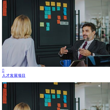

人才发展项目