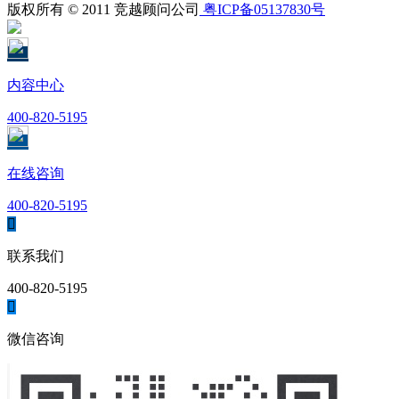
版权所有 © 2011 竞越顾问公司
粤ICP备05137830号
内容中心
400-820-5195
在线咨询
400-820-5195

联系我们
400-820-5195

微信咨询