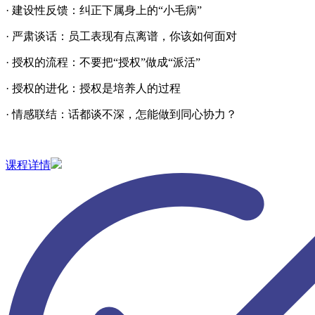
· 建设性反馈：纠正下属身上的“小毛病”
· 严肃谈话：员工表现有点离谱，你该如何面对
· 授权的流程：不要把“授权”做成“派活”
· 授权的进化：授权是培养人的过程
· 情感联结：话都谈不深，怎能做到同心协力？
课程详情