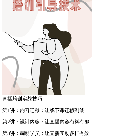
直播培训实战技巧
第1讲：内容迁移：让线下课迁移到线上
第2讲：设计内容：让直播内容有料有趣
第3讲：调动学员：让直播互动多样有效