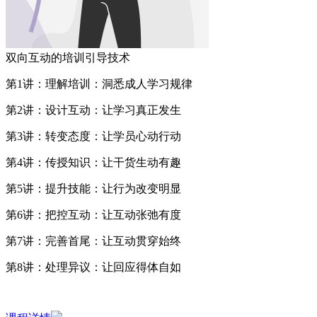
双向互动的培训引导技术
第1讲：理解培训：洞悉成人学习规律
第2讲：设计互动：让学习真正发生
第3讲：转变态度：让学员心动行动
第4讲：传授知识：让干货生动有趣
第5讲：提升技能：让行为改变明显
第6讲：把控互动：让互动张弛有度
第7讲：完善首尾：让互动贯穿始终
第8讲：处理异议：让回应得体自如