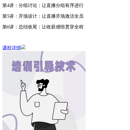
第4讲：分组讨论：让直播分组有序进行
第5讲：开场设计：让直播开场激活全员
第6讲：总结收尾：让收获感悟贯穿全程
课程详情