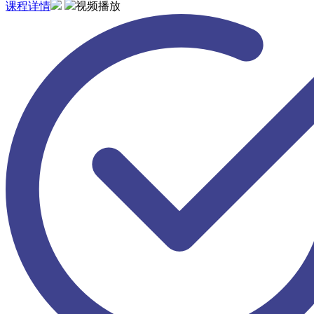
课程详情
视频播放