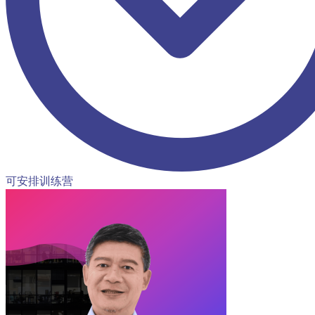
可安排训练营