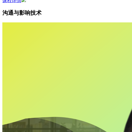
课程详情
沟通与影响技术