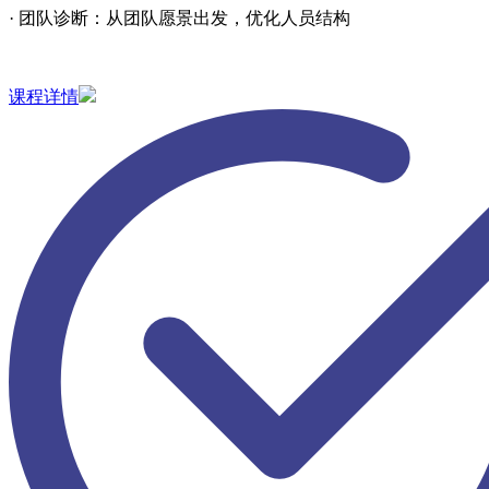
· 团队诊断：从团队愿景出发，优化人员结构
课程详情