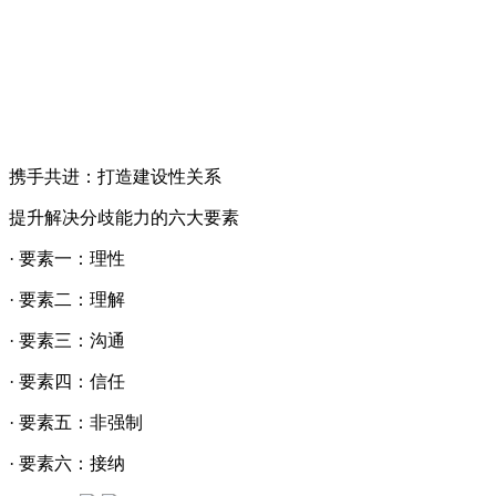
携手共进：打造建设性关系
提升解决分歧能力的六大要素
· 要素一：理性
· 要素二：理解
· 要素三：沟通
· 要素四：信任
· 要素五：非强制
· 要素六：接纳