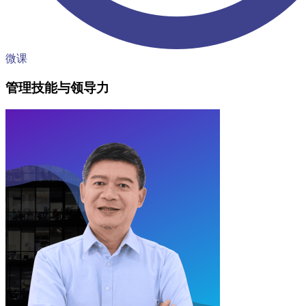
微课
管理技能与领导力