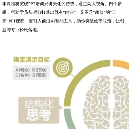
本课程将突破
PPT培训只讲美化的传统，通过两大视角、四个步
骤，帮助学员从0到1打造出既有“内涵”，又不乏“颜值”的“三
高”PPT课程。更引入前沿AI智能工具，助你突破效率瓶颈，让创
意与专业轻松落地。