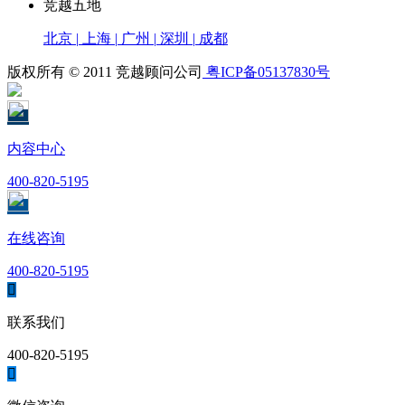
竞越五地
北京
|
上海
|
广州
|
深圳
|
成都
版权所有 © 2011 竞越顾问公司
粤ICP备05137830号
内容中心
400-820-5195
在线咨询
400-820-5195

联系我们
400-820-5195
