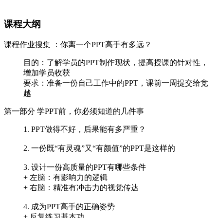
课程大纲
课程作业搜集 ：你离一个PPT高手有多远？
目的：了解学员的PPT制作现状，提高授课的针对性，
增加学员收获
要求：准备一份自己工作中的PPT，课前一周提交给竞
越
第一部分 学PPT前，你必须知道的几件事
1. PPT做得不好，后果能有多严重？
2. 一份既“有灵魂”又“有颜值”的PPT是这样的
3. 设计一份高质量的PPT有哪些条件
+ 左脑：有影响力的逻辑
+ 右脑：精准有冲击力的视觉传达
4. 成为PPT高手的正确姿势
+ 反复练习基本功