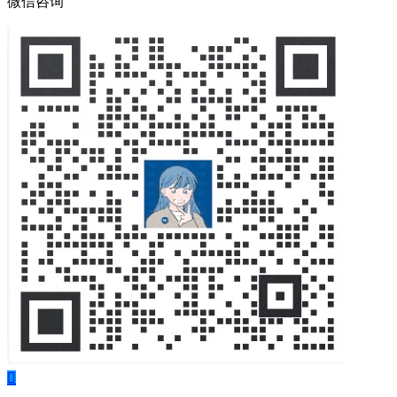
微信咨询
