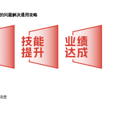
的问题解决通用攻略
清楚