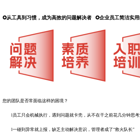
✪
从工具到习惯，成为高效的问题解决者
✪
企业员工简洁实用
您的团队是否常面临这样的困境？
l
员工只会机械执行，遇到问题就卡壳，从不在干之前花几分钟思考
l
一碰到异常就上报，缺乏主动解决意识，管理者成了
“救火队长”