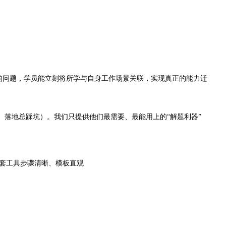
的问题，学员能立刻将所学与自身工作场景关联，实现真正的能力迁
落地总踩坑）。我们只提供他们最需要、最能用上的“解题利器”
。每套工具步骤清晰、模板直观