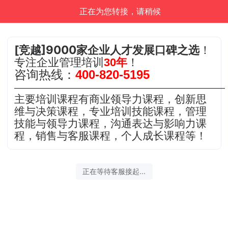
正在为您转接，请稍候
[竞越]9000家企业人才发展口碑之选
！
专注企业管理培训
30年
！
咨询热线：
400-820-5195
———————————————————————
主要培训课程有商业领导力课程，创新思
维与决策课程，专业培训技能课程，管理
技能与领导力课程，沟通表达与影响力课
程，销售与客服课程，个人成长课程等！
正在等待客服接起...