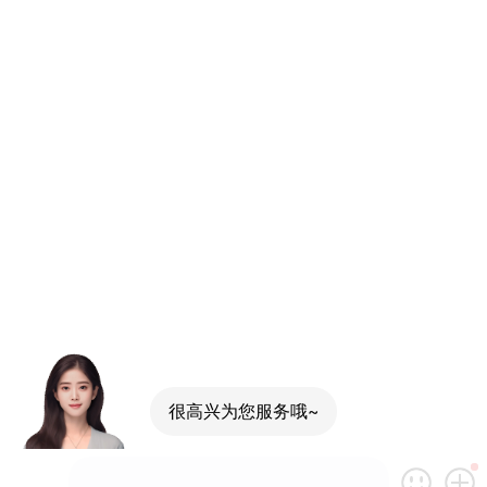
很高兴为您服务哦~