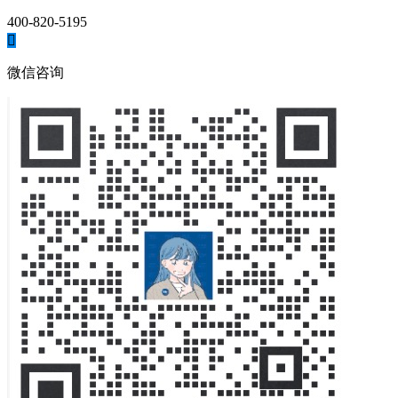
400-820-5195

微信咨询