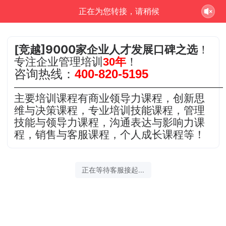
正在为您转接，请稍候
[竞越]9000家企业人才发展口碑之选
！
专注企业管理培训
30年
！
咨询热线：
400-820-5195
———————————————————————
主要培训课程有商业领导力课程，创新思
维与决策课程，专业培训技能课程，管理
技能与领导力课程，沟通表达与影响力课
程，销售与客服课程，个人成长课程等！
正在等待客服接起...