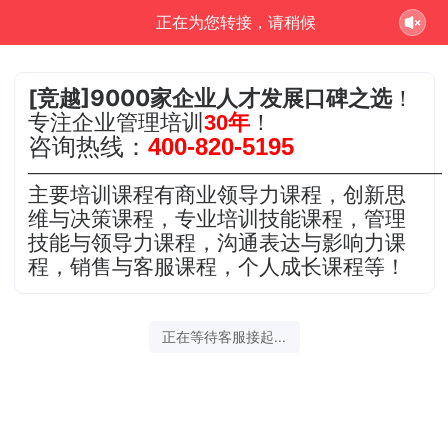
竞**问正在为您服务
[竞越]9000家企业人才发展口碑之选
！
专注企业管理培训
30年
！
咨询热线：
400-820-5195
———————————————————————
主要培训课程有商业领导力课程，创新思
维与决策课程，专业培训技能课程，管理
技能与领导力课程，沟通表达与影响力课
程，销售与客服课程，个人成长课程等！
2026-08-08 06:33:33 开始沟通