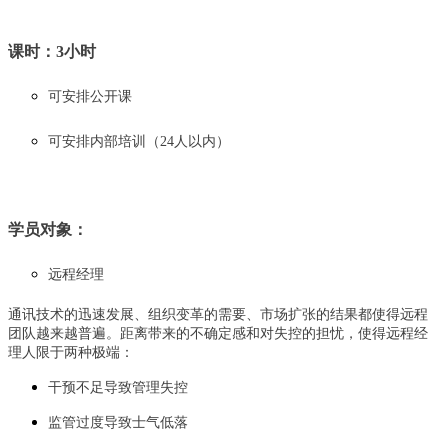
课时：3小时
可安排公开课
可安排内部培训（24人以内）
学员对象：
远程经理
通讯技术的迅速发展、组织变革的需要、市场扩张的结果都使得远程
团队越来越普遍。距离带来的不确定感和对失控的担忧，使得远程经
理人限于两种极端：
干预不足导致管理失控
监管过度导致士气低落