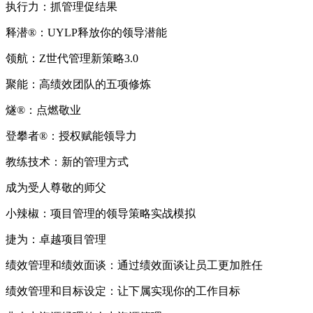
执行力：抓管理促结果
释潜®：UYLP释放你的领导潜能
领航：Z世代管理新策略3.0
聚能：高绩效团队的五项修炼
燧®：点燃敬业
登攀者®：授权赋能领导力
教练技术：新的管理方式
成为受人尊敬的师父
小辣椒：项目管理的领导策略实战模拟
捷为：卓越项目管理
绩效管理和绩效面谈：通过绩效面谈让员工更加胜任
绩效管理和目标设定：让下属实现你的工作目标