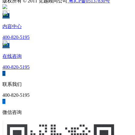
版权所有 © 2011 竞越顾问公司
粤ICP备05137830号
内容中心
400-820-5195
在线咨询
400-820-5195

联系我们
400-820-5195

微信咨询