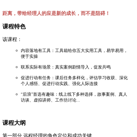
距离，带给经理人的应是新的成长，而
不是阻碍！
课程特色
该课程：
内容落地有工具：工具箱给你五大实用工具，易学易用，
便于实操
联系实际有场景：真实案例剧情导入，促发共鸣
促进行动有任务：课后任务多样化，评估学习收获、深化
个人感悟、促进行动实践、强化人际连接
“后浪”首选有趣味：线上线下多种选择，故事案例、真人
访谈、虚拟讲师、工作坊讨论...
课程大纲
第一部分 远程经理的角色定位和成功关键