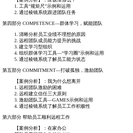
1. 工具“规矩尺”示例和运用
2. 通过棱镜系统跟进团队任务
第四部分 COMPETENCE—群体学习，赋能团队
1. 清晰分析员工业绩不理想的原因
2. 远程团队成员能力提升的挑战
3. 建立学习型组织
4. 组织群体学习工具—“学习圈”示例和运用
5. 通过棱镜系统了解员工能力状态
第五部分 COMMITMENT—打破孤独，激励团队
【案例分析】：我为什么想离开
1. 远程团队激励的困难
2. 远程建立信任三大原则
3. 激励团队工具—GAMES示例和运用
4. 通过棱镜系统了解员工工作积极性
第六部分 帮助员工顺利远程工作
【案例分析】：在家办公