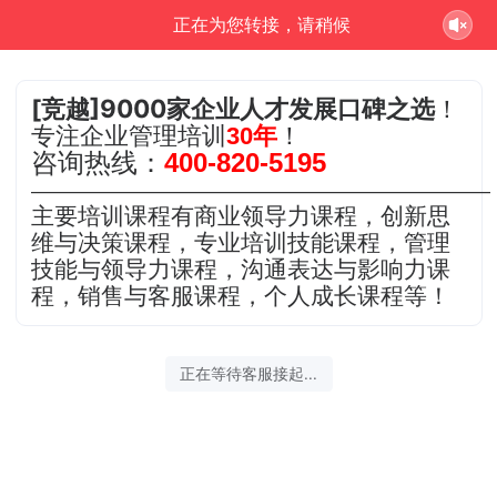
竞**问正在为您服务
[竞越]9000家企业人才发展口碑之选
！
专注企业管理培训
30年
！
咨询热线：
400-820-5195
———————————————————————
主要培训课程有商业领导力课程，创新思
维与决策课程，专业培训技能课程，管理
技能与领导力课程，沟通表达与影响力课
程，销售与客服课程，个人成长课程等！
2026-08-06 02:58:45 开始沟通